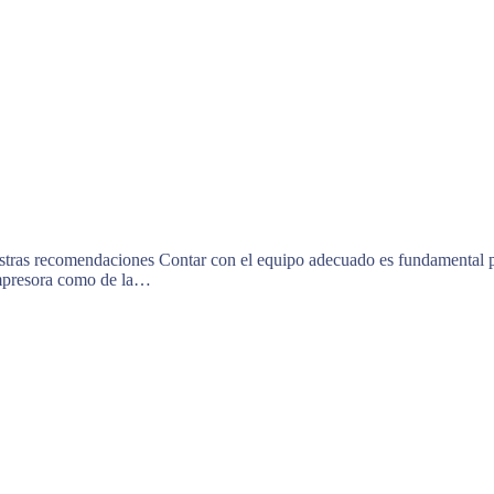
stras recomendaciones Contar con el equipo adecuado es fundamental pa
 impresora como de la…