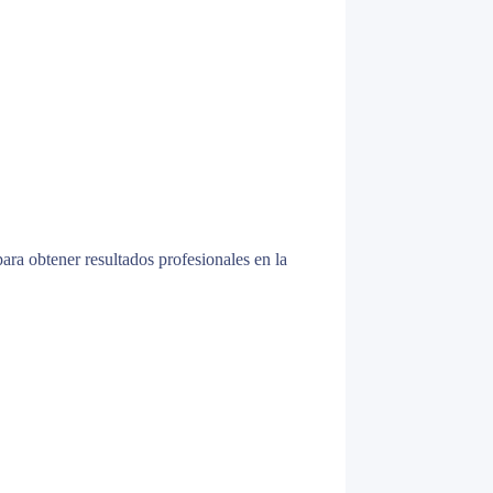
ra obtener resultados profesionales en la