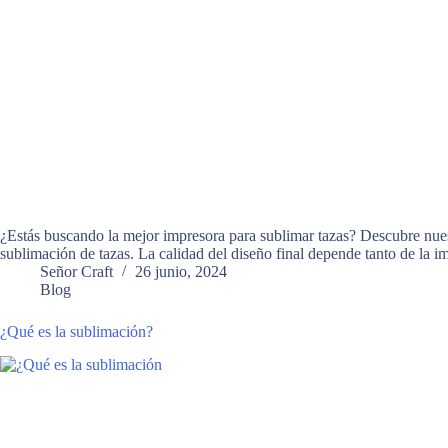
¿Estás buscando la mejor impresora para sublimar tazas? Descubre nue
sublimación de tazas. La calidad del diseño final depende tanto de la
Señor Craft
26 junio, 2024
Blog
¿Qué es la sublimación?