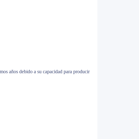
imos años debido a su capacidad para producir