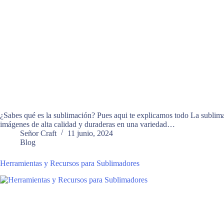
¿Sabes qué es la sublimación? Pues aqui te explicamos todo La sublima
imágenes de alta calidad y duraderas en una variedad…
Señor Craft
11 junio, 2024
Blog
Herramientas y Recursos para Sublimadores