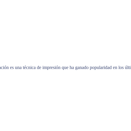
ción es una técnica de impresión que ha ganado popularidad en los últ