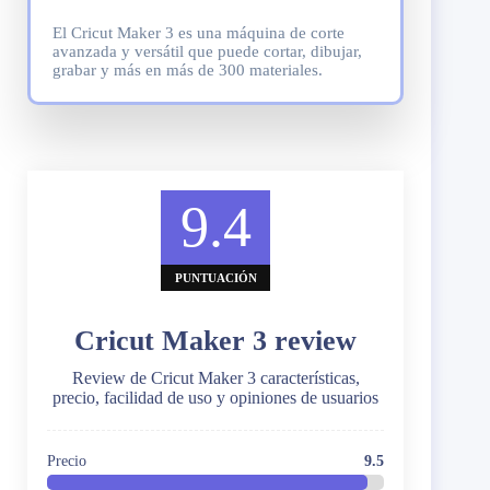
El Cricut Maker 3 es una máquina de corte
avanzada y versátil que puede cortar, dibujar,
grabar y más en más de 300 materiales.
9.4
PUNTUACIÓN
Cricut Maker 3 review
Review de Cricut Maker 3 características,
precio, facilidad de uso y opiniones de usuarios
Precio
9.5