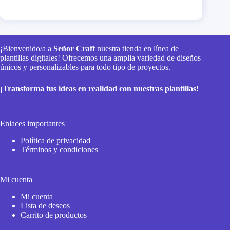
¡Bienvenido/a a
Señor Craft
nuestra tienda en línea de
plantillas digitales! Ofrecemos una amplia variedad de diseños
únicos y personalizables para todo tipo de proyectos.
¡Transforma tus ideas en realidad con nuestras plantillas!
Enlaces importantes
Política de privacidad
Términos y condiciones
Mi cuenta
Mi cuenta
Lista de deseos
Carrito de productos