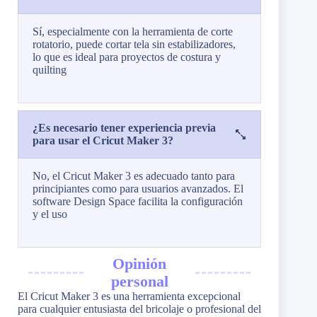
Sí, especialmente con la herramienta de corte
rotatorio, puede cortar tela sin estabilizadores,
lo que es ideal para proyectos de costura y
quilting​
¿Es necesario tener experiencia previa
para usar el Cricut Maker 3?
No, el Cricut Maker 3 es adecuado tanto para
principiantes como para usuarios avanzados. El
software Design Space facilita la configuración
y el uso​
Opinión
personal
El Cricut Maker 3 es una herramienta excepcional
para cualquier entusiasta del bricolaje o profesional del