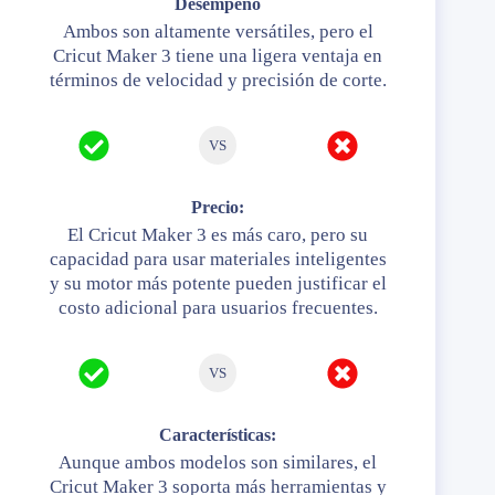
Desempeño
Ambos son altamente versátiles, pero el
Cricut Maker 3 tiene una ligera ventaja en
términos de velocidad y precisión de corte.
VS
Precio:
El Cricut Maker 3 es más caro, pero su
capacidad para usar materiales inteligentes
y su motor más potente pueden justificar el
costo adicional para usuarios frecuentes.
VS
Características:
Aunque ambos modelos son similares, el
Cricut Maker 3 soporta más herramientas y