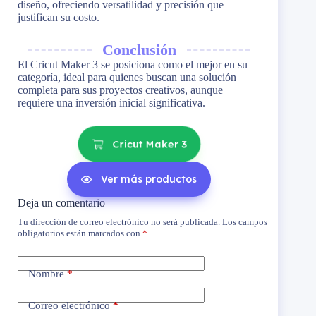
diseño, ofreciendo versatilidad y precisión que
justifican su costo.
Conclusión
El Cricut Maker 3 se posiciona como el mejor en su
categoría, ideal para quienes buscan una solución
completa para sus proyectos creativos, aunque
requiere una inversión inicial significativa.
Cricut Maker 3
Ver más productos
Deja un comentario
Tu dirección de correo electrónico no será publicada.
Los campos
obligatorios están marcados con
*
Nombre
*
Correo electrónico
*