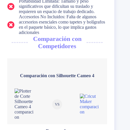
Portabilidad Limitada: Tamaño y peso
significativos que dificultan su traslado y
requieren un espacio de trabajo dedicado.
Accesorios No Incluidos: Falta de algunos
accesorios esenciales como tapetes y bolígrafos
en el paquete básico, lo que implica gastos
adicionales​
Comparación con
Competidores
Comparación con Silhouette Cameo 4
VS