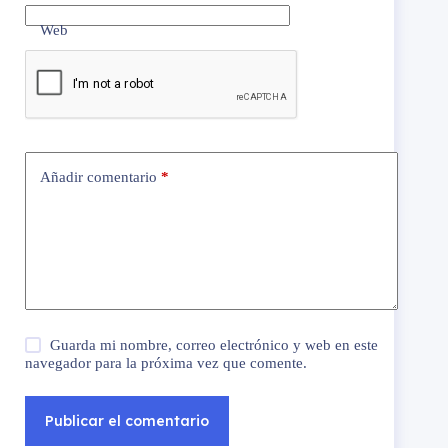
Web
Añadir comentario
*
Guarda mi nombre, correo electrónico y web en este
navegador para la próxima vez que comente.
Publicar el comentario