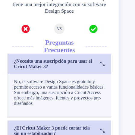
tiene una mejor integración con su software
Design Space​
VS
Preguntas
Frecuentes
¿Necesito una suscripción para usar el
Cricut Maker 3?
No, el software Design Space es gratuito y
permite acceso a varias funcionalidades básicas.
Sin embargo, una suscripción a Cricut Access
ofrece más imágenes, fuentes y proyectos pre-
diseñados​
¿El Cricut Maker 3 puede cortar tela
sin un estabilizador?