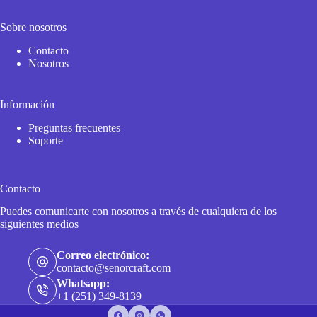
Sobre nosotros
Contacto
Nosotros
Información
Preguntas frecuentes
Soporte
Contacto
Puedes comunicarte con nosotros a través de cualquiera de los
siguientes medios
Correo electrónico:
contacto@senorcraft.com
Whatsapp:
+1 (251) 349-8139