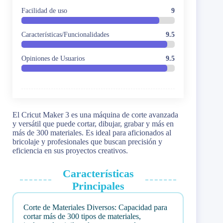
Facilidad de uso
9
Características/Funcionalidades
9.5
Opiniones de Usuarios
9.5
El Cricut Maker 3 es una máquina de corte avanzada
y versátil que puede cortar, dibujar, grabar y más en
más de 300 materiales. Es ideal para aficionados al
bricolaje y profesionales que buscan precisión y
eficiencia en sus proyectos creativos.
Características
Principales
Corte de Materiales Diversos: Capacidad para
cortar más de 300 tipos de materiales,