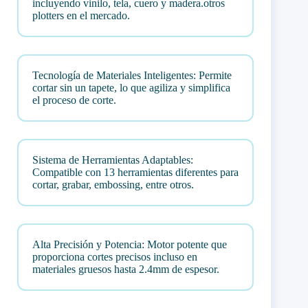
incluyendo vinilo, tela, cuero y madera.otros
plotters en el mercado.
Tecnología de Materiales Inteligentes: Permite
cortar sin un tapete, lo que agiliza y simplifica
el proceso de corte.
Sistema de Herramientas Adaptables:
Compatible con 13 herramientas diferentes para
cortar, grabar, embossing, entre otros.
Alta Precisión y Potencia: Motor potente que
proporciona cortes precisos incluso en
materiales gruesos hasta 2.4mm de espesor.