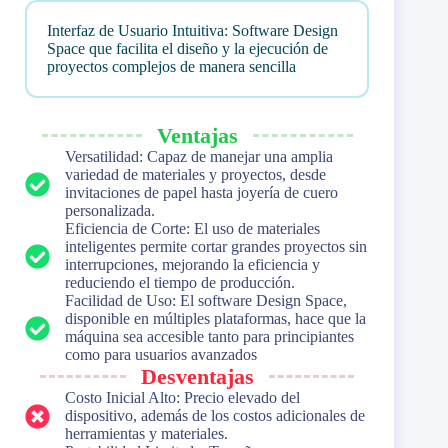
Interfaz de Usuario Intuitiva: Software Design
Space que facilita el diseño y la ejecución de
proyectos complejos de manera sencilla
Ventajas
Versatilidad: Capaz de manejar una amplia
variedad de materiales y proyectos, desde
invitaciones de papel hasta joyería de cuero
personalizada.
Eficiencia de Corte: El uso de materiales
inteligentes permite cortar grandes proyectos sin
interrupciones, mejorando la eficiencia y
reduciendo el tiempo de producción.
Facilidad de Uso: El software Design Space,
disponible en múltiples plataformas, hace que la
máquina sea accesible tanto para principiantes
como para usuarios avanzados​
Desventajas
Costo Inicial Alto: Precio elevado del
dispositivo, además de los costos adicionales de
herramientas y materiales.